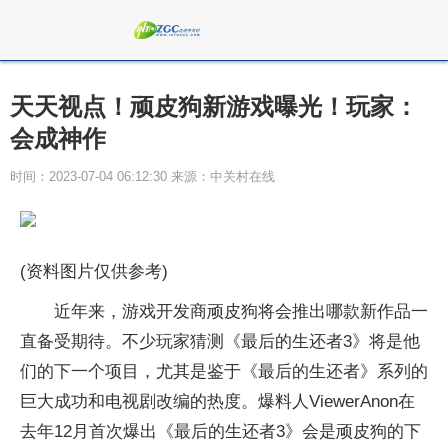
天天视点！顽皮狗新游戏曝光！玩家：
会成神作
时间：2023-07-04 06:12:30 来源：中关村在线
(资料图片仅供参考)
近年来，游戏开发商顽皮狗将会推出哪款新作品一
直备受期待。不少玩家猜测《最后的生还者3》将是他
们的下一个项目，尤其是鉴于《最后的生还者》系列的
巨大成功和电视剧改编的热度。爆料人ViewerAnon在
去年12月首次爆出《最后的生还者3》会是顽皮狗的下