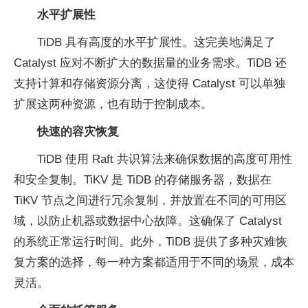
水平扩展性
TiDB 具有高度的水平扩展性。这完美地满足了
Catalyst 应对不断扩大的数据量的业务需求。TiDB 还
支持计算和存储资源分离，这使得 Catalyst 可以单独
扩展这两种资源，也有助于控制成本。
快速的容灾恢复
TiDB 使用 Raft 共识算法来确保数据的高度可用性
和安全复制。TiKV 是 TiDB 的存储服务器，数据在
TiKV 节点之间进行冗余复制，并放置在不同的可用区
域，以防止机器或数据中心故障。这确保了 Catalyst
的系统正常运行时间。此外，TiDB 提供了多种灾难恢
复方案的选择，每一种方案都适用于不同的场景，成本
灵活。