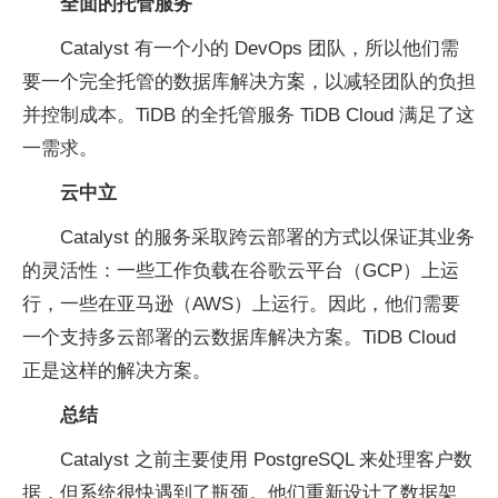
全面的托管服务
Catalyst 有一个小的 DevOps 团队，所以他们需
要一个完全托管的数据库解决方案，以减轻团队的负担
并控制成本。TiDB 的全托管服务 TiDB Cloud 满足了这
一需求。
云中立
Catalyst 的服务采取跨云部署的方式以保证其业务
的灵活性：一些工作负载在谷歌云平台（GCP）上运
行，一些在亚马逊（AWS）上运行。因此，他们需要
一个支持多云部署的云数据库解决方案。TiDB Cloud
正是这样的解决方案。
总结
Catalyst 之前主要使用 PostgreSQL 来处理客户数
据，但系统很快遇到了瓶颈。他们重新设计了数据架