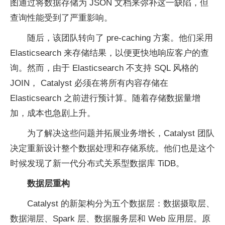
图通过将数据存储为 JSON 文档来弥补这一缺陷，但
查询性能受到了严重影响。
随后，该团队转向了 pre-caching 方案。他们采用
Elasticsearch 来存储结果，以便更快地响应客户的查
询。然而，由于 Elasticsearch 不支持 SQL 风格的
JOIN， Catalyst 必须在将所有内容存储在
Elasticsearch 之前进行预计算。随着存储数据量增
加，成本也急剧上升。
为了解决这些问题并拓展业务增长，Catalyst 团队
决定重新设计整个数据处理和存储系统。他们也是这个
时候发现了新一代分布式关系型数据库 TiDB。
数据层重构
Catalyst 的新架构分为五个数据层：数据摄取层、
数据湖层、Spark 层、数据服务层和 Web 应用层。原