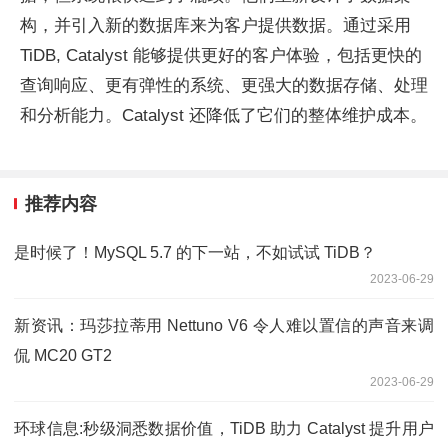
构，并引入新的数据库来为客户提供数据。通过采用
TiDB, Catalyst 能够提供更好的客户体验，包括更快的
查询响应、更有弹性的系统、更强大的数据存储、处理
和分析能力。Catalyst 还降低了它们的整体维护成本。
推荐内容
是时候了！MySQL 5.7 的下一站，不如试试 TiDB？
2023-06-29
新资讯：玛莎拉蒂用 Nettuno V6 令人难以置信的声音来调
侃 MC20 GT2
2023-06-29
环球信息:秒级洞悉数据价值，TiDB 助力 Catalyst 提升用户