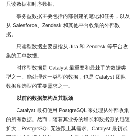
只读数据和时序数据。
事务型数据主要包括内部创建的笔记和任务，以及
从 Salesforce、Zendesk 和其他平台收集的外部数
据。
只读型数据主要是指从 Jira 和 Zendesk 等平台收
集的工单数据。
时序型数据是 Catalyst 最重要和最棘手的数据类
型之一。能处理这一类型的数据，也是 Catalyst 团队
数据库选型的重要需求之一。
以前的数据架构及其瓶颈
Catalyst 最初使用 PostgreSQL 来处理从外部收集
的所有数据。然而，随着其业务的增长和数据源的迅速
扩大，PostgreSQL 无法跟上其需求。Catalyst 最初试