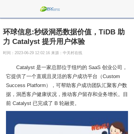
环球信息:秒级洞悉数据价值，TiDB 助
力 Catalyst 提升用户体验
时间：2023-06-29 12:02:16 来源：中关村在线
Catalyst 是一家总部位于纽约的 SaaS 创业公司，
它提供了一个直观且灵活的客户成功平台（Custom
Success Platform），可帮助客户成功团队汇聚客户数
据，洞悉客户健康状况，推动客户留存和业务增长。目
前 Catalyst 已完成了 B 轮融资。