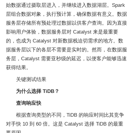
始数据通过摄取层进入，并继续进入数据湖层。Spark
层组合数据对象，执行预计算，确保数据有意义。数据
服务层存储所有预处理过数据以供客户查询。因为直接
影响用户体验，数据服务层对 Catalyst 来是最重要
的，也成为 Catalyst 对新数据栈迫切需求的地方。数
据服务层以下的各层不需要是实时的。然而，在数据服
务层，Catalyst 需要亚秒级的延迟，以便客户能够迅速
获得结果。
关键测试结果
为什么选择 TiDB？
查询响应快
根据查询类型的不同，TiDB 的响应时间比其竞争
对手快 10 到 60 倍。这是 Catalyst 选择 TiDB 的最重
要原因。