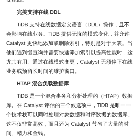
完美支持在线 DDL
TiDB 支持在线数据定义语言（DDL）操作，且不
会影响在线业务。TiDB 提供无忧的模式变化，并允许
Catalyst 更快地添加或删除索引，特别是对于大表。当
他们遇到慢查询并需要快速添加索引以提高性能时，这
尤其有用。通过在线模式变更，Catalyst 无须停下在线
业务或预留长时间的维护窗口。
HTAP 混合负载数据库
TiDB 是一个混合事务和分析处理的（HTAP）数据
库。在 Catalyst 评估的三个候选项中，TiDB 是唯一一
个技术栈可以同时处理对象数据和时序数据的数据库。
这不仅非常高效，而且还为 Catalyst 节省了大量的时
间、精力和金钱。