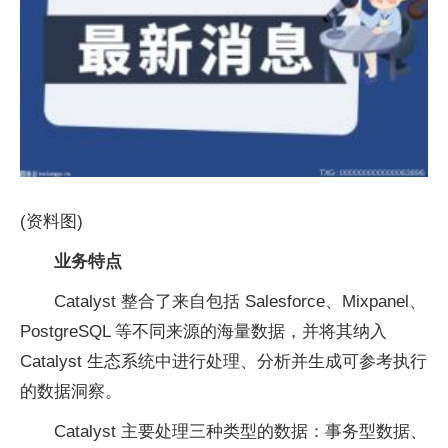
(资料图)
业务特点
Catalyst 整合了来自包括 Salesforce、Mixpanel、
PostgreSQL 等不同来源的海量数据，并将其纳入
Catalyst 生态系统中进行处理、分析并生成可参考执行
的数据洞察。
Catalyst 主要处理三种类型的数据：事务型数据、