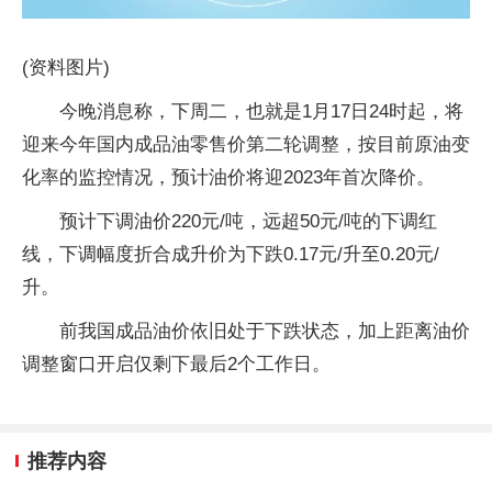
(资料图片)
今晚消息称，下周二，也就是1月17日24时起，将
迎来今年国内成品油零售价第二轮调整，按目前原油变
化率的监控情况，预计油价将迎2023年首次降价。
预计下调油价220元/吨，远超50元/吨的下调红
线，下调幅度折合成升价为下跌0.17元/升至0.20元/
升。
前我国成品油价依旧处于下跌状态，加上距离油价
调整窗口开启仅剩下最后2个工作日。
推荐内容