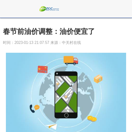
春节前油价调整：油价便宜了
时间：2023-01-13 21:07:57 来源：中关村在线