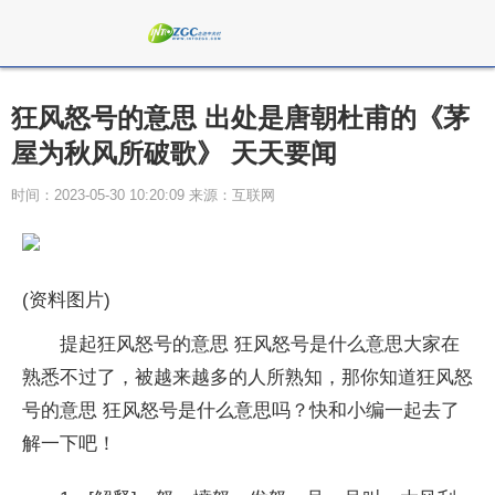
狂风怒号的意思 出处是唐朝杜甫的《茅
屋为秋风所破歌》 天天要闻
时间：2023-05-30 10:20:09 来源：互联网
(资料图片)
提起狂风怒号的意思 狂风怒号是什么意思大家在
熟悉不过了，被越来越多的人所熟知，那你知道狂风怒
号的意思 狂风怒号是什么意思吗？快和小编一起去了
解一下吧！