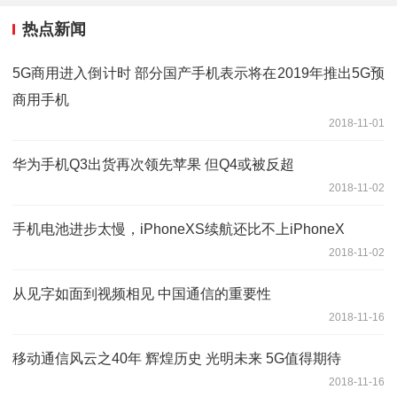
热点新闻
5G商用进入倒计时 部分国产手机表示将在2019年推出5G预
商用手机
2018-11-01
华为手机Q3出货再次领先苹果 但Q4或被反超
2018-11-02
手机电池进步太慢，iPhoneXS续航还比不上iPhoneX
2018-11-02
从见字如面到视频相见 中国通信的重要性
2018-11-16
移动通信风云之40年 辉煌历史 光明未来 5G值得期待
2018-11-16