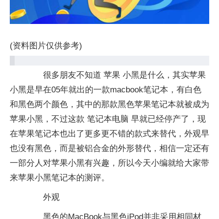
(资料图片仅供参考)
很多朋友不知道 苹果 小黑是什么，其实苹果
小黑是早在05年就出的一款macbook笔记本，有白色
和黑色两个颜色，其中的那款黑色苹果笔记本就被成为
苹果小黑，不过这款 笔记本电脑 早就已经停产了，现
在苹果笔记本也出了更多更不错的款式来替代，外观早
也没有黑色，而是被铝合金的外形替代，相信一定还有
一部分人对苹果小黑有兴趣，所以今天小编就给大家带
来苹果小黑笔记本的测评。
外观
黑色的MacBook与黑色iPod并非采用相同材