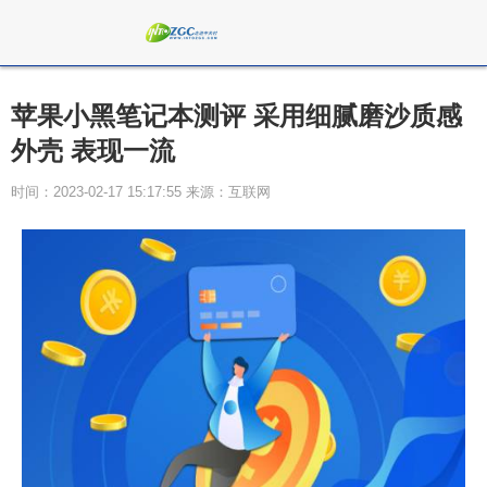
苹果小黑笔记本测评 采用细腻磨沙质感
外壳 表现一流
时间：2023-02-17 15:17:55 来源：互联网