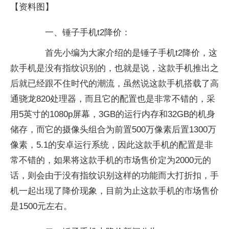
【资料图】
一、锤子手机t2降价：
首先小编为大家介绍的是锤子手机t2降价，这
款手机是没有指纹识别的，也就是说，这款手机推出之
后就已经跟不住时代的潮流，虽然说这款手机搭载了高
通骁龙820处理器，而且它的配置也是非常不错的，采
用5英寸的1080p屏幕，3GB的运行内存和32GB的机身
储存，而它的摄像头组合为前置500万像素后置1300万
像素，5.1的安卓运行系统，因此这款手机的配置是非
常不错的，如果将这款手机的市场售价定为2000元的
话，则会由于没有指纹识别这样的功能而大打折扣，手
机一起出现了降价现象，目前为止这款手机的市场售价
是1500元左右。