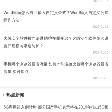
2023-01-16
Word里面怎么自己输入自定义公式？Word输入自定义公式
操作方法
2023-01-16
火绒安全软件横向渗透防护在哪开启？火绒安全软件怎么设
置开启横向渗透防护？
2023-01-16
手机哪个浏览器最省流量 如何才能准确比较哪个浏览器最省
流量 实时焦点
2023-01-16
热点新闻
5G商用进入倒计时 部分国产手机表示将在2019年推出5G预