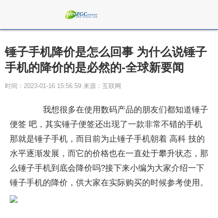
锤子手机降价是怎么回事 为什么说锤子
手机的降价的是必然的-全球新要闻
时间：2023-01-16 15:56:59 来源：互联网
我想很多在使用数码产品的朋友们都知道锤子
便签 吧，其实锤子便签还出现了一款非常不错的手机
那就是锤子手机，而目前为止锤子手机朝着 高科 技的
水平逐渐发展，而它的价格也在一直处于攀升状态，那
么锤子手机到底会降价吗?接下来小编为大家介绍一下
锤子手机的降价，供大家在实际购买的时候参考使用。