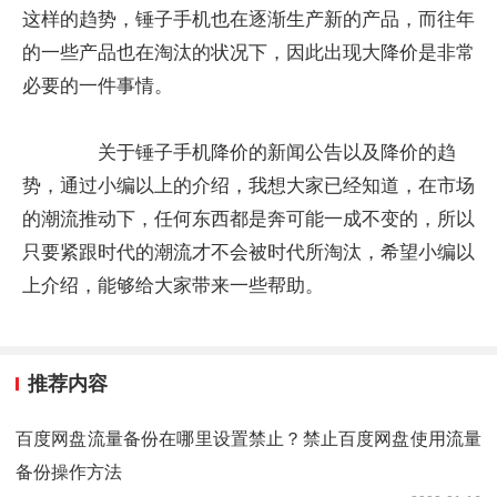
这样的趋势，锤子手机也在逐渐生产新的产品，而往年
的一些产品也在淘汰的状况下，因此出现大降价是非常
必要的一件事情。
关于锤子手机降价的新闻公告以及降价的趋
势，通过小编以上的介绍，我想大家已经知道，在市场
的潮流推动下，任何东西都是奔可能一成不变的，所以
只要紧跟时代的潮流才不会被时代所淘汰，希望小编以
上介绍，能够给大家带来一些帮助。
推荐内容
百度网盘流量备份在哪里设置禁止？禁止百度网盘使用流量
备份操作方法