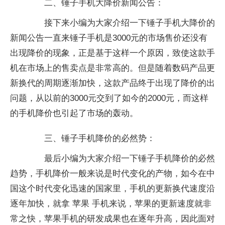
二、锤子手机大降价新闻公告：
接下来小编为大家介绍一下锤子手机大降价的
新闻公告一直来锤子手机是3000元的市场售价还没有
出现降价的现象，正是基于这样一个原因，致使这款手
机在市场上的售卖点是非常高的。但是随着数码产品更
新换代的周期逐渐加快，这款产品终于出现了降价的出
问题，从以前的3000元交到了如今的2000元，而这样
的手机降价也引起了市场的轰动。
三、锤子手机降价的必然势：
最后小编为大家介绍一下锤子手机降价的必然
趋势，手机降价一般来说是时代变化的产物，如今在中
国这个时代变化迅速的国家里，手机的更新换代速度沿
逐年加快，就拿 苹果 手机来说，苹果的更新速度就非
常之快，苹果手机的研发成果也在逐年升高，因此面对