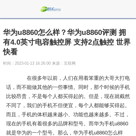
华为u8860怎么样？华为u8860评测 拥
有4.0英寸电容触控屏 支持2点触控 世界
快看
时间：2023-01-13 16:26:00 来源：互联网
在很多年以前，人们在用着笨重的大哥大打电
话，而不能做其他的一些事情。同时，那个时候的手机
比较昂贵，不是每个人都买得起的。但是，现在就截然
不同了，我们的手机不但便宜，每个人都能够买得起。
而且，手机的体积越来越小、功能也越来越多。不过，
现在的手机有着很多的品牌和型号。而华为手机u8860
就是华为的一个型号。那么，华为手机u8860怎么样