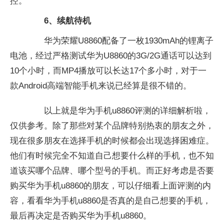
控。
6、续航待机
华为荣耀U8860配备了一枚1930mAh的锂离子
电池，经过严格测试华为U8860的3G/2G通话可以达到
10个小时，而MP4播放可以长达17个多小时，对于一
款Android高端智能手机来说已经算是很不错的。
以上就是华为手机u8860评测的详细解析啦，
仅供参考。除了那些对某个品牌特别热衷的朋友之外，
现在很多朋友在选择手机的时候都会出现选择困难症。
他们有时候完全不知道自己想要什么样的手机，也不知
道该买哪个品牌、哪个型号的手机。而正好考虑是否要
购买华为手机u8860的朋友，可以仔细看上面评测的内
容，看看华为手机u8860是否真的是自己想要的手机，
最后再决定是否购买华为手机u8860。