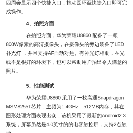
四周会显示四个快捷入口，拖动圆环至快捷入口即可完
成操作。
4、拍照方面
在拍照方面，华为荣耀U8860 配备了一颗
800W像素的高清摄像头，在摄像头的旁边装备了LED
补光灯 ，并且支持AF自动对焦。有补光灯相助，在光
线不是很好的环境下，也可以帮助用户拍出令人满意的
照片。
5、性能测试
华为荣耀U8860 采用了一枚高通Snapdragon
MSM8255T芯片，主频为1.4GHz，512MB内存，其在
图形处理方面表现出众，该机采用了最新的Android2.3
系统，屏幕虽然是4.0英寸的的电容触控屏，支持2点触