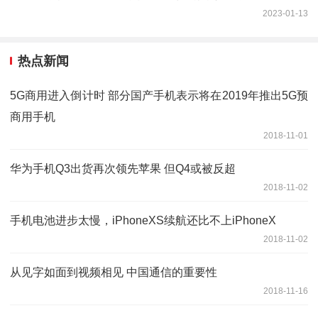
2023-01-13
热点新闻
5G商用进入倒计时 部分国产手机表示将在2019年推出5G预
商用手机
2018-11-01
华为手机Q3出货再次领先苹果 但Q4或被反超
2018-11-02
手机电池进步太慢，iPhoneXS续航还比不上iPhoneX
2018-11-02
从见字如面到视频相见 中国通信的重要性
2018-11-16