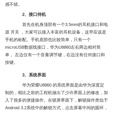
感不错。
2、接口待机
首先在机身顶部有一个3.5mm的耳机接口和电
源 开关 ，大家可以接入丰富的耳机设备，这早应该是
手机的标配。手机底部也比较简单，只有一个
microUSB数据线接口，华为U8860左右两边相对简
单， 左边仅有一个音量调节键，右边没有任何接口和
按键。
3、系统界面
华为荣耀U8860 的系统界面是由华为深度定
制的，相比之前的工程机做出了少许界面上的修改，加
入了很多的便捷操作。在锁屏界面下，解锁操作类似于
Android 3.2系统中的解锁方式，点击屏幕中间的圆环，