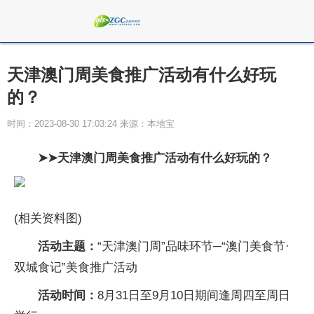
天津澳门周美食推广活动有什么好玩
的？
时间：2023-08-30 17:03:24 来源：本地宝
➤➤天津澳门周美食推广活动有什么好玩的？
(相关资料图)
活动主题：
“天津澳门周”品味环节─“澳门美食节·
双城食记”美食推广活动
活动时间：
8月31日至9月10日期间逢周四至周日