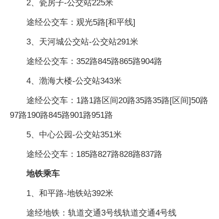
2、瓷房子-公交站225米
途经公交车：观光5路[和平线]
3、天河城公交站-公交站291米
途经公交车：352路845路865路904路
4、渤海大楼-公交站343米
途经公交车：1路1路区间20路35路35路[区间]50路
97路190路845路901路951路
5、中心公园-公交站351米
途经公交车：185路827路828路837路
地铁乘车
1、和平路-地铁站392米
途经地铁：轨道交通3号线轨道交通4号线