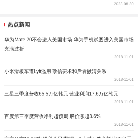
2023-08-30
热点新闻
华为Mate 20不会进入美国市场 华为手机试图进入美国市场
充满波折
2018-11-01
小米滑板车遭Lyft滥用 致信要求和后者撇清关系
2018-11-01
三星三季度营收65.5万亿韩元 营业利润17.6万亿韩元
2018-11-01
百度第三季度营收净利超预期 股价涨超3.6%
2018-11-01