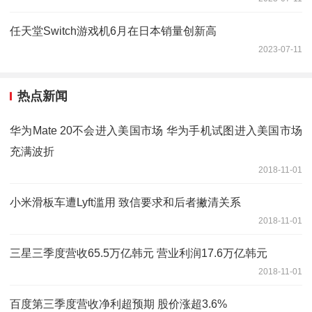
任天堂Switch游戏机6月在日本销量创新高
2023-07-11
热点新闻
华为Mate 20不会进入美国市场 华为手机试图进入美国市场
充满波折
2018-11-01
小米滑板车遭Lyft滥用 致信要求和后者撇清关系
2018-11-01
三星三季度营收65.5万亿韩元 营业利润17.6万亿韩元
2018-11-01
百度第三季度营收净利超预期 股价涨超3.6%