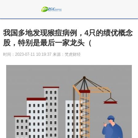
我国多地发现猴痘病例，4只的绩优概念
股，特别是最后一家龙头（
时间：2023-07-11 10:19:37 来源：梵虎财经