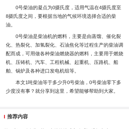
0号柴油的凝点为0摄氏度，适用气温在4摄氏度至
8摄氏度之间，要根据当地的气候环境选择合适的柴
油。
0号柴油是柴油机的燃料，主要是由蒸馏、催化裂
化、热裂化、加氢裂化、石油焦化等过程生产的柴油调
配而成，可用做各种柴油燃烧器的燃料，主要用于燃烧
机、压铸机、汽车、工程机械、起重机、压路机、船
舶、锅炉及各种进口发电机组等。
本文1吨柴油等于多少升0号柴油，0号柴油零下多
少度没有事？就分享到这里，希望能够帮助到大家。
推荐内容