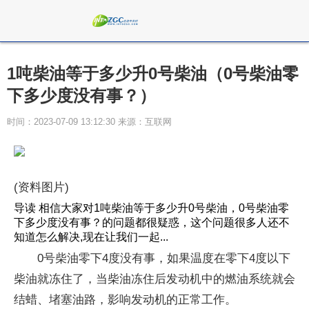
1吨柴油等于多少升0号柴油（0号柴油零
下多少度没有事？）
时间：2023-07-09 13:12:30 来源：互联网
(资料图片)
导读 相信大家对1吨柴油等于多少升0号柴油，0号柴油零
下多少度没有事？的问题都很疑惑，这个问题很多人还不
知道怎么解决,现在让我们一起...
0号柴油零下4度没有事，如果温度在零下4度以下
柴油就冻住了，当柴油冻住后发动机中的燃油系统就会
结蜡、堵塞油路，影响发动机的正常工作。