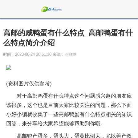
高邮的咸鸭蛋有什么特点_高邮鸭蛋有什
么特点简介介绍
时间：2023-06-24 20:51:30 来源：互联网
(资料图片仅供参考)
对于高邮鸭蛋有什么特点这个问题感兴趣的朋友应
该很多，这个也是目前大家比较关注的问题，那么下面
小好小编就收集了一些高邮鸭蛋有什么特点相关的知识
回答，来分享给大家希望能够帮助到你哦。
高邮鸭产蛋多，蛋头大，蛋黄比例大，尤以善产双