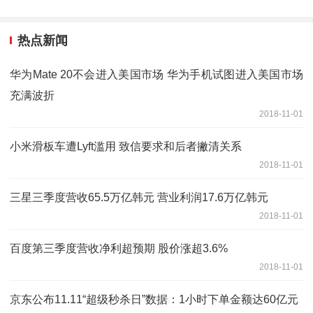
热点新闻
华为Mate 20不会进入美国市场 华为手机试图进入美国市场
充满波折
2018-11-01
小米滑板车遭Lyft滥用 致信要求和后者撇清关系
2018-11-01
三星三季度营收65.5万亿韩元 营业利润17.6万亿韩元
2018-11-01
百度第三季度营收净利超预期 股价涨超3.6%
2018-11-01
京东公布11.11“超级秒杀日”数据：1小时下单金额达60亿元