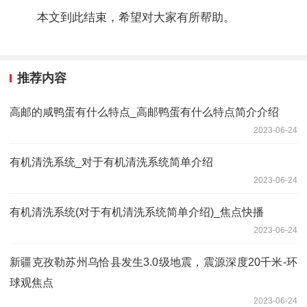
本文到此结束，希望对大家有所帮助。
推荐内容
高邮的咸鸭蛋有什么特点_高邮鸭蛋有什么特点简介介绍
2023-06-24
有机清洗系统_对于有机清洗系统简单介绍
2023-06-24
有机清洗系统(对于有机清洗系统简单介绍)_焦点快播
2023-06-24
新疆克孜勒苏州乌恰县发生3.0级地震，震源深度20千米-环
球观焦点
2023-06-24