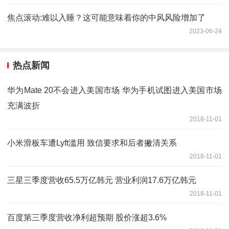
焦点滚动:难以入睡？这可能意味着你的中风风险增加了
2023-06-24
热点新闻
华为Mate 20不会进入美国市场 华为手机试图进入美国市场
充满波折
2018-11-01
小米滑板车遭Lyft滥用 致信要求和后者撇清关系
2018-11-01
三星三季度营收65.5万亿韩元 营业利润17.6万亿韩元
2018-11-01
百度第三季度营收净利超预期 股价涨超3.6%