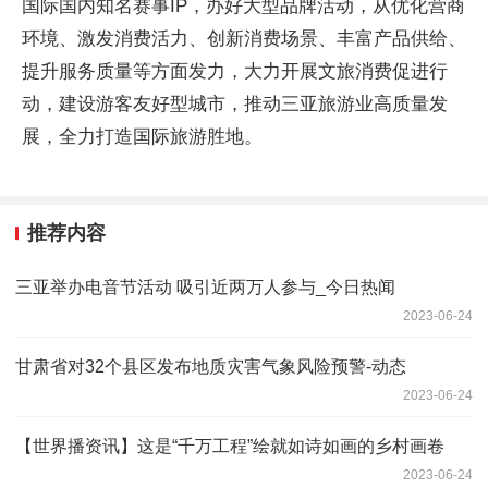
国际国内知名赛事IP，办好大型品牌活动，从优化营商
环境、激发消费活力、创新消费场景、丰富产品供给、
提升服务质量等方面发力，大力开展文旅消费促进行
动，建设游客友好型城市，推动三亚旅游业高质量发
展，全力打造国际旅游胜地。
推荐内容
三亚举办电音节活动 吸引近两万人参与_今日热闻
2023-06-24
甘肃省对32个县区发布地质灾害气象风险预警-动态
2023-06-24
【世界播资讯】这是“千万工程”绘就如诗如画的乡村画卷
2023-06-24