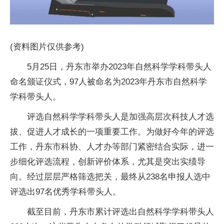
(资料图片仅供参考)
5月25日，丹东市举办2023年自然科学学科带头人
命名颁证仪式，97人被命名为2023年丹东市自然科学
学科带头人。
评选自然科学学科带头人是加强高层次科技人才选
拔、促进人才成长的一项重要工作。为做好今年的评选
工作，丹东市科协、人才办等部门紧密结合实际，进一
步细化评选流程，创新评价体系，尤其是突出实绩导
向。经过层层严格筛选把关，最终从238名申报人选中
评选出97名优秀学科带头人。
截至目前，丹东市累计评选出自然科学学科带头人