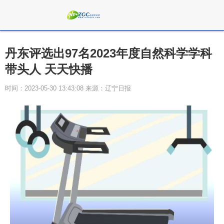
丹东评选出97名2023年度自然科学学科
带头人 天天快播
时间：2023-05-30 13:43:08 来源：辽宁日报