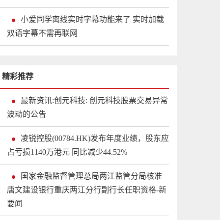
小爱同学离线实时字幕功能来了 实时加载
双语字幕不需再联网
精彩推荐
最新资讯:创元科技: 创元科技股票交易异常
波动的公告
凌锐控股(00784.HK)发布年度业绩，股东应
占亏损1140万港元 同比减少44.52%
国家金融监督管理总局两江监管分局核准
唐文建设银行重庆两江分行副行长任职资格-新
要闻