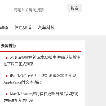
搜索
动态
信息频道
汽车科技
要闻排行
米哈游披露原神游戏3.0版本 并确认新版将
在下周三正式到来
iPad版Office全面上线新测试版本 将实现
ApplePencil转文本功能
Mac版Shazam应用首获更新 升级后程序将
更好适配苹果电脑