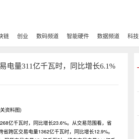
块链
创业
数码频道
智能硬件
数据频道
科技
易电量311亿千瓦时，同比增长6.1%
相关资料图)
268亿千瓦时，同比增长23.6%。从交易范围看，省
跨省跨区交易电量1362亿千瓦时，同比增长12.9%。