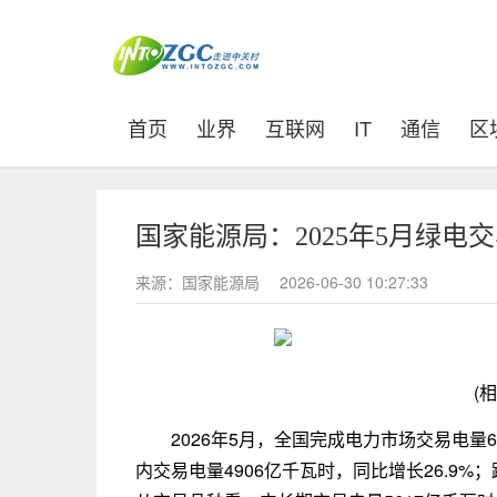
(current)
首页
业界
互联网
IT
通信
区
国家能源局：2025年5月绿电交
来源：国家能源局
2026-06-30 10:27:33
(
2026年5月，全国完成电力市场交易电量6
内交易电量4906亿千瓦时，同比增长26.9%；