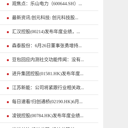
观焦点：乐山电力（600644.SH）...
最新资讯:创元科技: 创元科技股...
汇汉控股(00214)发布年度业绩，...
森泰股份：6月26日董事张勇增持...
豆包回应内测社交功能传闻：没有...
进升集团控股(01581.HK)发布年度...
江苏新能：公司将紧跟行业相关政...
每日速看!归创通桥(02190.HK)6月...
凌锐控股(00784.HK)发布年度业绩...