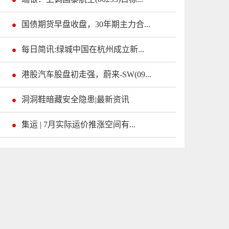
国债期货早盘收盘，30年期主力合...
每日简讯:绿城中国在杭州成立新...
港股汽车股盘初走强，蔚来-SW(09...
洞洞鞋暗藏安全隐患|最新资讯
集运 | 7月实际运价推涨空间有...