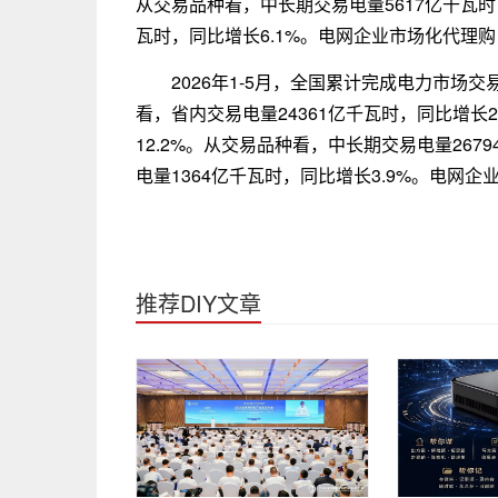
从交易品种看，中长期交易电量5617亿千瓦时
瓦时，同比增长6.1%。电网企业市场化代理购
2026年1-5月，全国累计完成电力市场交
看，省内交易电量24361亿千瓦时，同比增长2
12.2%。从交易品种看，中长期交易电量267
电量1364亿千瓦时，同比增长3.9%。电网企
推荐DIY文章