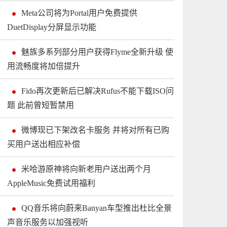
Meta公司将为Portal用户免费提供
DuetDisplay分屏显示功能
魅族多系列部分用户获得Flyme全新升级 使
用流畅度将加倍提升
Fido再次更新后已解决Rufus不能下载ISO问
题 此前曾短暂禁用
微博现已下架改名卡服务 并将对所有已购
买用户送出相应补偿
米哈游原神将向新老用户送出两个月
AppleMusic免费试用福利
QQ音乐将向蔚来Banyan车型推出杜比全景
声音乐服务以加强视听