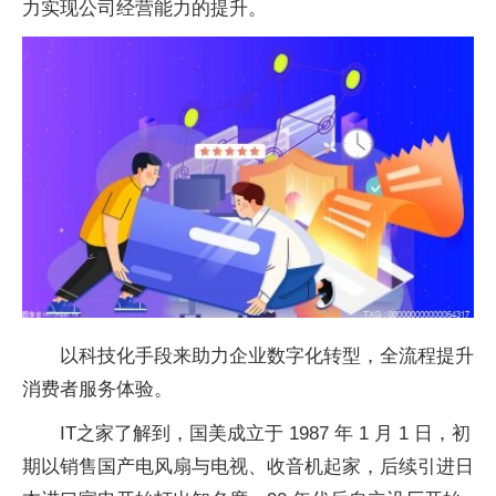
力实现公司经营能力的提升。
以科技化手段来助力企业数字化转型，全流程提升
消费者服务体验。
IT之家了解到，国美成立于 1987 年 1 月 1 日，初
期以销售国产电风扇与电视、收音机起家，后续引进日