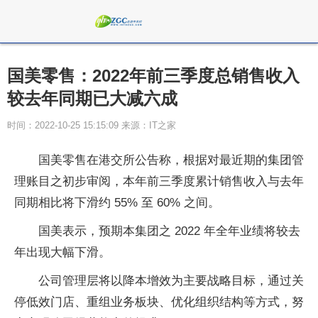
国美零售：2022年前三季度总销售收入
较去年同期已大减六成
时间：2022-10-25 15:15:09 来源：IT之家
国美零售在港交所公告称，根据对最近期的集团管
理账目之初步审阅，本年前三季度累计销售收入与去年
同期相比将下滑约 55% 至 60% 之间。
国美表示，预期本集团之 2022 年全年业绩将较去
年出现大幅下滑。
公司管理层将以降本增效为主要战略目标，通过关
停低效门店、重组业务板块、优化组织结构等方式，努