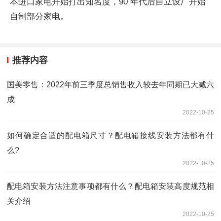
本进口家电开始打出知名度，90 年代后自立设厂开始
自制部分家电。
推荐内容
国美零售：2022年前三季度总销售收入较去年同期已大减六
成
2022-10-25
如何确定合适的配电箱尺寸？配电箱接线安装方法都有什
么?
2022-10-25
配电箱安装方法注意事项都有什么？配电箱安装高度规范相
关介绍
2022-10-25