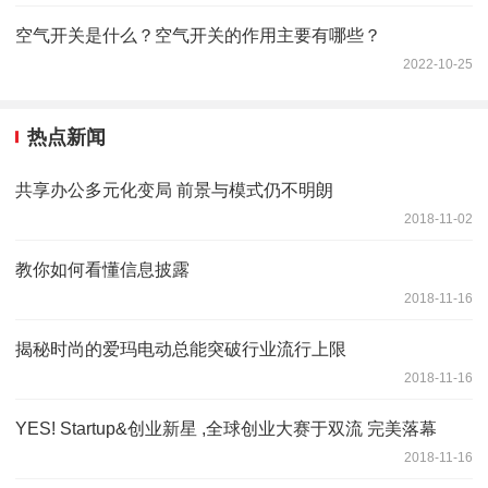
空气开关是什么？空气开关的作用主要有哪些？
2022-10-25
热点新闻
共享办公多元化变局 前景与模式仍不明朗
2018-11-02
教你如何看懂信息披露
2018-11-16
揭秘时尚的爱玛电动总能突破行业流行上限
2018-11-16
YES! Startup&创业新星 ,全球创业大赛于双流 完美落幕
2018-11-16