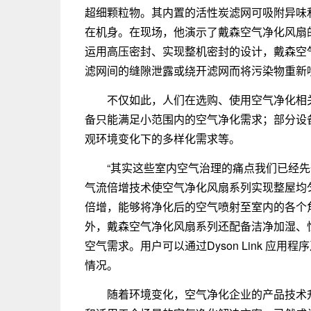
超细颗粒物。其内置的活性炭滤网可吸附异味
在机身。在现场，他演示了戴森空气净化风扇
运用高压密封、实现整机密封的设计，戴森空
滤网间的缝隙泄露或绕开滤网而将污染物重新
不仅如此，人们在选购、使用空气净化相
备只能满足小范围内的空气净化需求；部分设
观环境变化下的多样化需求等。
“其实这些室内空气治理的痛点我们已经先一步替
气流倍增技术使空气净化风扇系列实现整屋均
倍增，能够将净化后的空气喷射至室内的各个
外，戴森空气净化风扇系列还配备洁净加湿、
空气需求。用户可以通过Dyson Link 应
情况。
随着环境变化，空气净化企业的产品技术