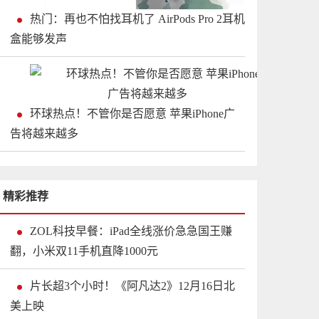
热门：再也不怕找耳机了 AirPods Pro 2耳机
盒能够发声
环球热点！不管你是否愿意 苹果iPhone广
告将越来越多
精彩推荐
ZOL科技早餐：iPad全线涨价急急国王赚
翻，小米双11手机直降1000元
片长超3个小时！《阿凡达2》12月16日北
美上映