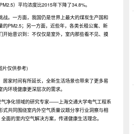
2.5）平均浓度比2015年下降了34.8%。
挑战。一方面，我国仍是世界上最大的煤炭生产国和
的PM2.5；另一方面，近些年，各类长租公寓、新
们开始意识到：不仅仅是室外，室内那些看不见、摸
图片仅供参考)
，居家时间有所延长，全新生活场景也带来了更多易
室内环境健康更深层次的需求。
了空气净化领域的研究专家——上海交通大学电气工程系
形式共同围绕室内外空气质量议题分享行业洞察与相
、全面的室内空气解决方案，传递健康生活理念。