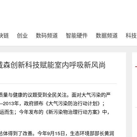
块链
创业
数码频道
智能硬件
数据频道
科技
戴森创新科技赋能室内呼吸新风尚
质量与健康的议题受到全民关注。面对大气污染的严
2013年，政府颁布《大气污染防治行动计划》；
应运而生；今年发布的《新污染物治理行动方案》中，
总体得到了改善。今年9月15日，生态环境部部长黄润