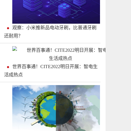
观察：小米推新品电动牙刷，比普通牙刷
还耐用？
世界百事通！CITE2022明日开展：智电生
活成热点