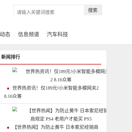
搜索
动态
信息频道
汽车科技
新闻排行
世界热资讯！仅189元!小米智能多模网关2
8.16众筹
【世界热闻】为防止黄牛 日本索尼经销商