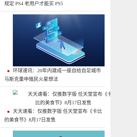
规定 PS4 老用户才能买 PS5
环球速讯：20年内建成一座自给自足城市
马斯克重申殖民火星想法
天天速看：仅推数字版 任天堂宣布《卡比
的美食节》8月17日发售