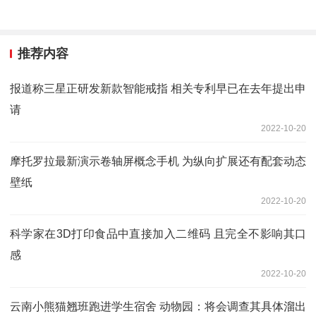
推荐内容
报道称三星正研发新款智能戒指 相关专利早已在去年提出申
请
2022-10-20
摩托罗拉最新演示卷轴屏概念手机 为纵向扩展还有配套动态
壁纸
2022-10-20
科学家在3D打印食品中直接加入二维码 且完全不影响其口
感
2022-10-20
云南小熊猫翘班跑进学生宿舍 动物园：将会调查其具体溜出