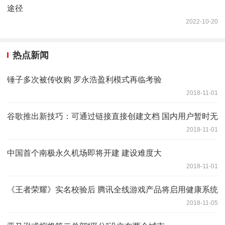
途径
2022-10-20
热点新闻
锤子多次被传收购 罗永浩盈利模式再临考验
2018-11-01
谷歌推出新技巧：可通过链接直接创建文档 国内用户暂时无
2018-11-01
中国首个南极永久机场即将开建 建设难度大
2018-11-01
《王者荣耀》实名校验后 腾讯全线游戏产品将启用健康系统
2018-11-05