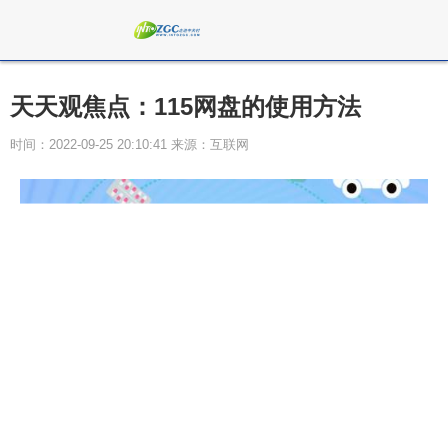
天天观焦点：115网盘的使用方法
时间：2022-09-25 20:10:41 来源：互联网