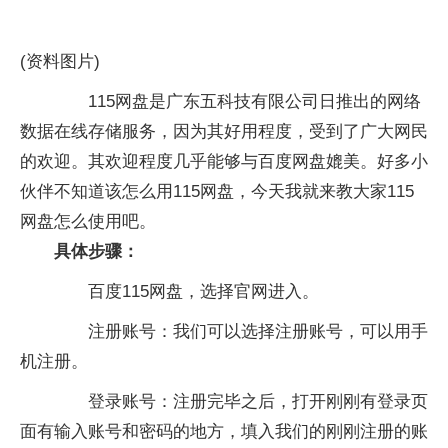
(资料图片)
115网盘是广东五科技有限公司日推出的网络
数据在线存储服务，因为其好用程度，受到了广大网民
的欢迎。其欢迎程度几乎能够与百度网盘媲美。好多小
伙伴不知道该怎么用115网盘，今天我就来教大家115
网盘怎么使用吧。
具体步骤：
百度115网盘，选择官网进入。
注册账号：我们可以选择注册账号，可以用手
机注册。
登录账号：注册完毕之后，打开刚刚有登录页
面有输入账号和密码的地方，填入我们的刚刚注册的账