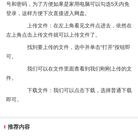
号和密码，为了方便如果是家用电脑可以勾选5天内免
登录，这样方便下次直接进入网盘。
上传文件：在左上角看见文件点进去，依然在
左上角点击上传文件就可以上传文件了。
找到要上传的文件，选中并单击“打开”按钮即
可。
我们可以在文件里面查看到我们刚刚上传的文
件。
下载文件：我们可以点击下载，选择普通下载
即可。
推荐内容