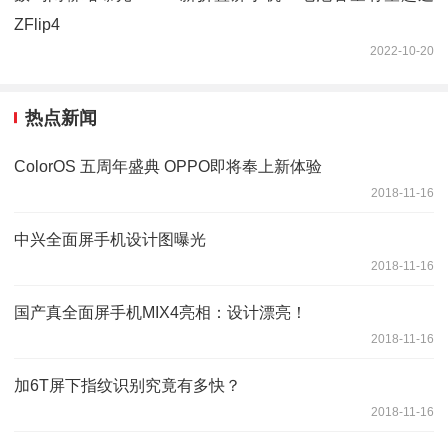
ZFlip4
2022-10-20
热点新闻
ColorOS 五周年盛典 OPPO即将奉上新体验
2018-11-16
中兴全面屏手机设计图曝光
2018-11-16
国产真全面屏手机MIX4亮相：设计漂亮！
2018-11-16
加6T屏下指纹识别究竟有多快？
2018-11-16