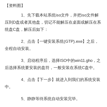
【资料图】
1、先下载本站系统iso文件，并把iso文件解
压到D盘或者其他盘，切记不能解压在桌面或解压在系
统盘C盘，解压后如下：
2、点击【一键安装系统(GTP).exe】之后，
全程自动安装。
3、启动程序后，选择ISO中的win11.gho，之
后选择系统要安装的盘符，一般安装在系统C盘中。
4、点击【下一步】就进入到我们的系统安装
中。
5、静静等待系统自动安装完毕。