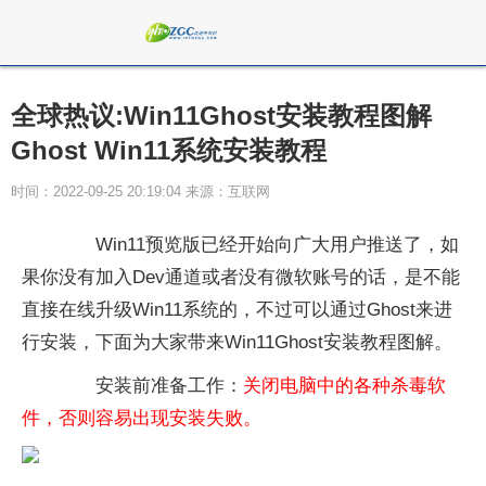
全球热议:Win11Ghost安装教程图解
Ghost Win11系统安装教程
时间：2022-09-25 20:19:04 来源：互联网
Win11预览版已经开始向广大用户推送了，如
果你没有加入Dev通道或者没有微软账号的话，是不能
直接在线升级Win11系统的，不过可以通过Ghost来进
行安装，下面为大家带来Win11Ghost安装教程图解。
安装前准备工作：
关闭电脑中的各种杀毒软
件，否则容易出现安装失败。