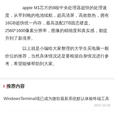
apple M1芯片的8核中央处理器超快的处理速
度，从早到晚的电池续航，超高清屏，高效散热，拥有
16GB超快统一内存，最高选配2TB固态硬盘。
2560*1600像素分辨率，图像的精细度和真实感，都提
升到了新境界。
以上就是小编给大家整理的大学生买电脑一般
价位的推荐，当然具体情况还是要根据自身情况进行参
考，希望能够帮助到大家。
推荐内容
WindowsTerminal现已成为微软最新系统默认体验终端工具
2022-10-20