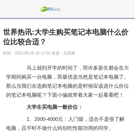
世界热讯:大学生购买笔记本电脑什么价
位比较合适？
时间：2022-09-25 20:17:03 来源：互联网
马上就到开学的时间了，而许多新生都会在大
学期间购买一台电脑，而最优选当然是笔记本电脑了。
那么当我们在选购笔记本电脑的是时候应该选什么价位
的笔记本电脑呢？下面小编就带着大家一起看看吧！
大学生买电脑一般价位：
1、2000-4000元：入门级，适合不是很了解
电脑，且平时不做什么特别吃性能功用的同学。