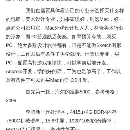
我们也需要具体看自己的专业来选择买什么样
的电脑，美术设计专业，如果家境好，则选Mac，好一
点的公司都用它。Mac外观设计投入大，符合美术行业
的形象，而PC普遍缺乏美感。如果预算有限，则买
PC，绝大多数设计软件都有，只是不能做Sketch图形
设计，工作以后有条件了再学就行。计算机专业，买
PC，配置高打游戏很愉快，可以学前后端开发、
Android开发，学的好的话，工资也足够高了，工作以
后有条件了可以再买Mac再学iOS开发。
首先第一款：海尔的凌越5000，参考价格：
2499
奔腾新一代处理器，4415u+4G DDR4内存
+500G机械硬盘，15.6寸屏，1920*1080的分辨率，
MX150入门级显卡，游戏性能不错。