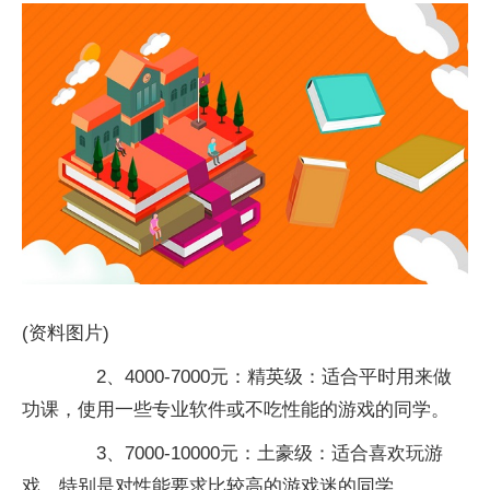
(资料图片)
2、4000-7000元：精英级：适合平时用来做
功课，使用一些专业软件或不吃性能的游戏的同学。
3、7000-10000元：土豪级：适合喜欢玩游
戏，特别是对性能要求比较高的游戏迷的同学。