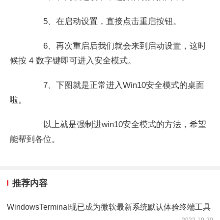
5、在启动设置，直接点击重启按钮。
6、再次重启后我们就会来到启动设置，这时
候按 4 数字键即可进入安全模式。
7、下图就是正常进入Win10安全模式的桌面
啦。
以上就是强制进win10安全模式的方法，希望
能帮到各位。
推荐内容
WindowsTerminal现已成为微软最新系统默认体验终端工具