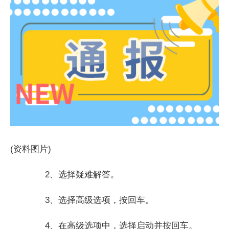
(资料图片)
2、选择疑难解答。
3、选择高级选项，按回车。
4、在高级选项中，选择启动并按回车。