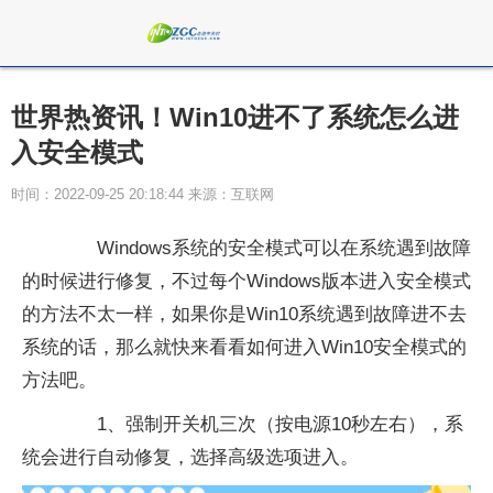
世界热资讯！Win10进不了系统怎么进
入安全模式
时间：2022-09-25 20:18:44 来源：互联网
Windows系统的安全模式可以在系统遇到故障
的时候进行修复，不过每个Windows版本进入安全模式
的方法不太一样，如果你是Win10系统遇到故障进不去
系统的话，那么就快来看看如何进入Win10安全模式的
方法吧。
1、强制开关机三次（按电源10秒左右），系
统会进行自动修复，选择高级选项进入。